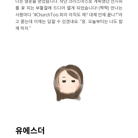
나는 행운을 얻었습니다. 작년 크리스마스로 계획했던 전시회
를 꽃 피는 부활절에 드디어 열게 되었습니다! (짝짝) 만나는
사람마다 "#ChurchToo 회의 아직도 해? 대체 언제 끝나?"라
고 묻는데 이제는 답할 수 있겠네요. "응. 오늘부터는 너도 함
께 하자."
유에스더