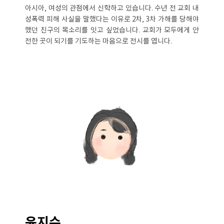
아시아, 여성의 관점에서 신학하고 있습니다. 수년 전 교회 내
성폭력 피해 사실을 말했다는 이유로 2차, 3차 가해를 당해야
했던 친구의 목소리를 잇고 싶었습니다. 교회가 모두에게 안
전한 곳이 되기를 기도하는 마음으로 전시를 엽니다.
윤지수