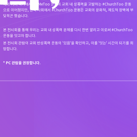
해외 여러 국가에서는 #MeToo 운동이 교회 내 성폭력을 고발하는 #ChurchToo 운동
으로 이어졌지만, 한국 사회에서 #ChurchToo 운동은 교회의 문화적, 제도적 장벽에 부
딪히곤 했습니다.
본 전시회를 통해 우리는 교회 내 성폭력 문제를 다시 한번 알리고 이로써 #ChurchToo
운동을 잇고자 합니다.
본 전시회 관람이 교회 반성폭력 운동의 '있음'을 확인하고, 이를 '잇는' 시간이 되기를 희
망합니다.
* PC 관람을 권장합니다.