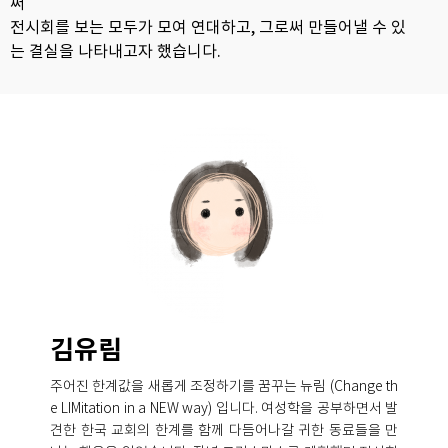
써
전시회를 보는 모두가 모여 연대하고,
그로써 만들어낼 수 있
는 결실을 나타내고자 했습니다.
김유림
주어진 한계값을 새롭게 조정하기를 꿈꾸는 뉴림 (Change th
e LIMitation in a NEW way) 입니다. 여성학을 공부하면서 발
견한 한국 교회의 한계를 함께 다듬어나갈 귀한 동료들을 만