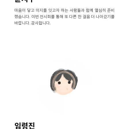
마음이 닿고 의지를 잇고자 하는 사람들과 함께 열심히 준비
했습니다. 이번 전시회를 통해 또 다른 한 걸음 더 나아갔기를
바랍니다. 감사합니다.
임령진